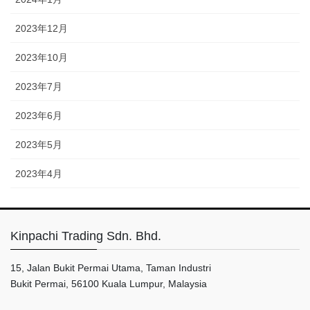
2023年12月
2023年10月
2023年7月
2023年6月
2023年5月
2023年4月
Kinpachi Trading Sdn. Bhd.
15, Jalan Bukit Permai Utama, Taman Industri
Bukit Permai, 56100 Kuala Lumpur, Malaysia