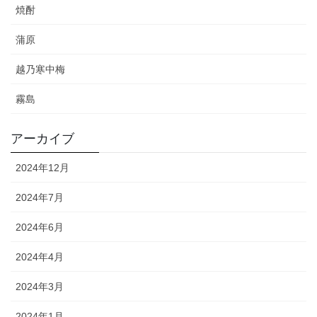
焼酎
蒲原
越乃寒中梅
霧島
アーカイブ
2024年12月
2024年7月
2024年6月
2024年4月
2024年3月
2024年1月