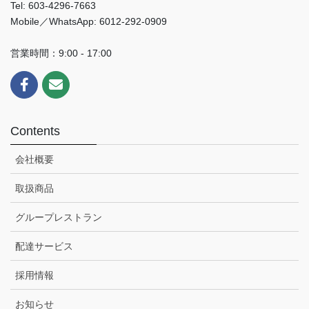
Tel: 603-4296-7663
Mobile／WhatsApp: 6012-292-0909
営業時間：9:00 - 17:00
Contents
会社概要
取扱商品
グループレストラン
配達サービス
採用情報
お知らせ