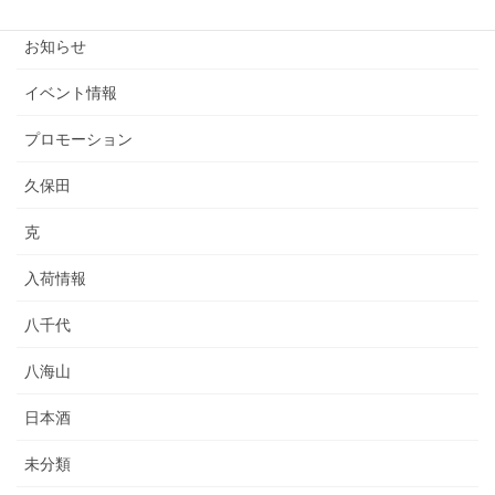
カテゴリー
お知らせ
イベント情報
プロモーション
久保田
克
入荷情報
八千代
八海山
日本酒
未分類