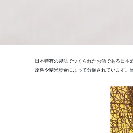
日本特有の製法でつくられたお酒である日本
原料や精米歩合によって分類されています。