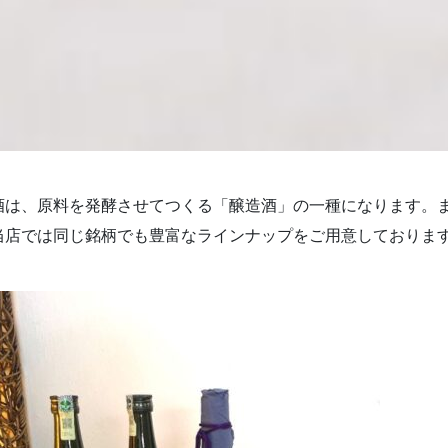
酒は、原料を発酵させてつくる「醸造酒」の一種になります。
当店では同じ銘柄でも豊富なラインナップをご用意しておりま