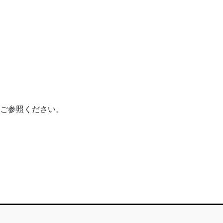
ご参照ください。