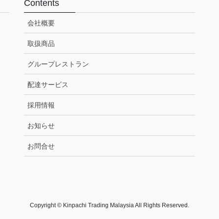
Contents
会社概要
取扱商品
グループレストラン
配達サービス
採用情報
お知らせ
お問合せ
Copyright © Kinpachi Trading Malaysia All Rights Reserved.